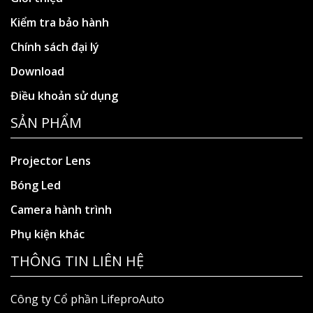
Kiểm tra bảo hành
Chính sách đại lý
Download
Điều khoản sử dụng
SẢN PHẨM
Projector Lens
Bóng Led
Camera hành trình
Phụ kiện khác
THÔNG TIN LIÊN HỆ
Công ty Cổ phần LifeproAuto