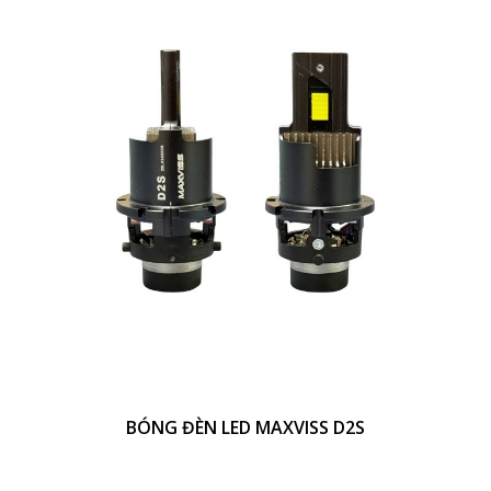
BÓNG ĐÈN LED MAXVISS D2S