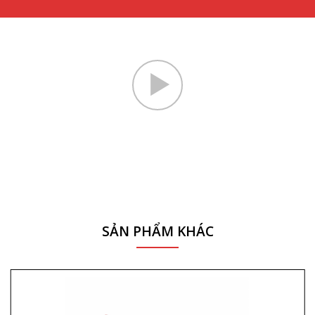
SẢN PHẨM KHÁC