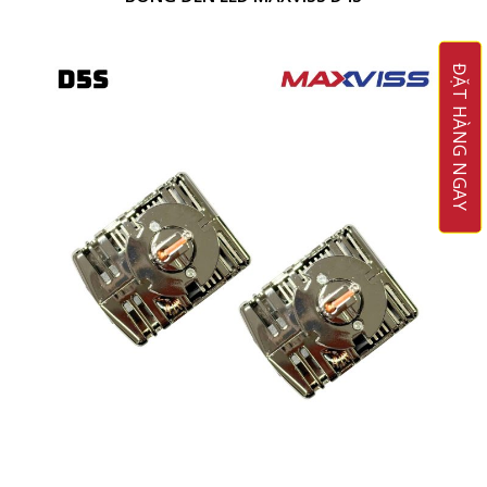
ĐẶT HÀNG NGAY