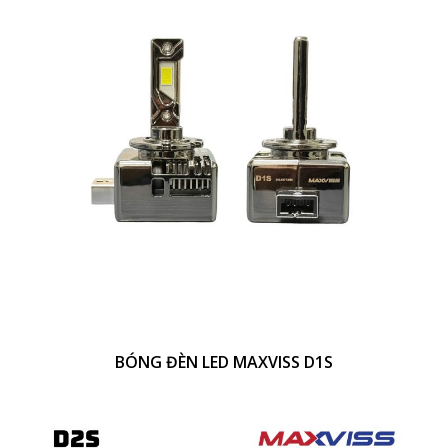
BÓNG ĐÈN LED MAXVISS D1S