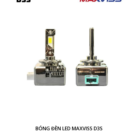
BÓNG ĐÈN LED MAXVISS D3S