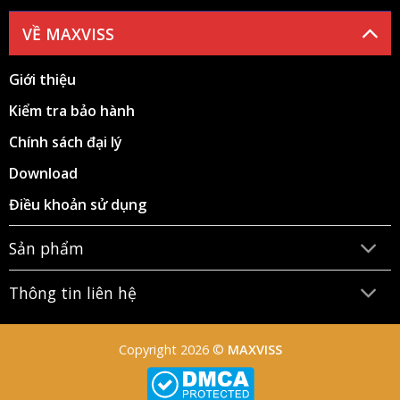
VỀ MAXVISS
Giới thiệu
Kiểm tra bảo hành
Chính sách đại lý
Download
Điều khoản sử dụng
Sản phẩm
Thông tin liên hệ
Copyright 2026 ©
MAXVISS