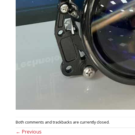
Both comments and trackbacks are currently closed.
←
Previous