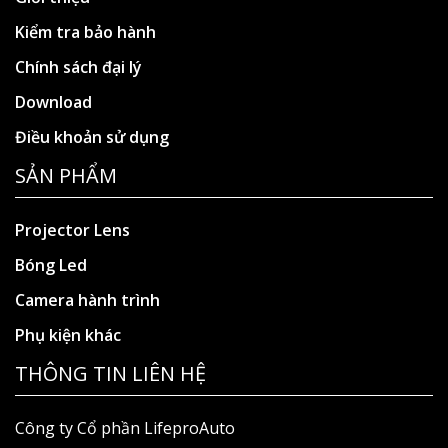
Kiểm tra bảo hành
Chính sách đại lý
Download
Điều khoản sử dụng
SẢN PHẨM
Projector Lens
Bóng Led
Camera hành trình
Phụ kiện khác
THÔNG TIN LIÊN HỆ
Công ty Cổ phần LifeproAuto