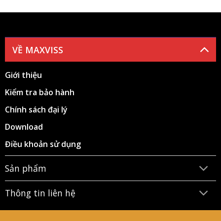
VỀ MAXVISS
Giới thiệu
Kiểm tra bảo hành
Chính sách đại lý
Download
Điều khoản sử dụng
Sản phẩm
Thông tin liên hệ