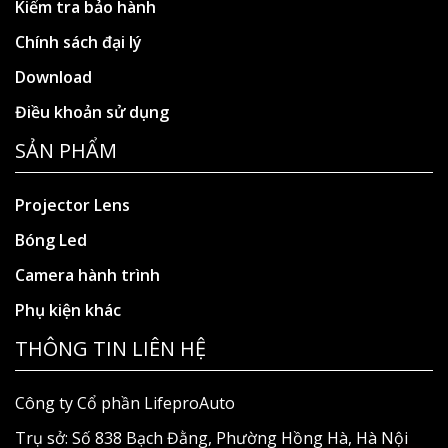
Kiểm tra bảo hành
Chính sách đại lý
Download
Điều khoản sử dụng
SẢN PHẨM
Projector Lens
Bóng Led
Camera hành trình
Phụ kiện khác
THÔNG TIN LIÊN HỆ
Công ty Cổ phần LifeproAuto
Trụ sở: Số 838 Bạch Đằng, Phường Hồng Hà, Hà Nội