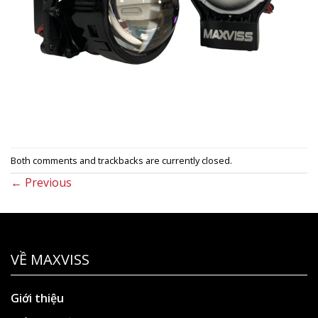
Both comments and trackbacks are currently closed.
←
Previous
VỀ MAXVISS
Giới thiệu