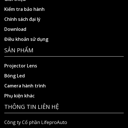
Kiểm tra bảo hành
Chính sách đại lý
Download
Điều khoản sử dụng
SẢN PHẨM
Projector Lens
Bóng Led
Camera hành trình
Phụ kiện khác
THÔNG TIN LIÊN HỆ
Công ty Cổ phần LifeproAuto