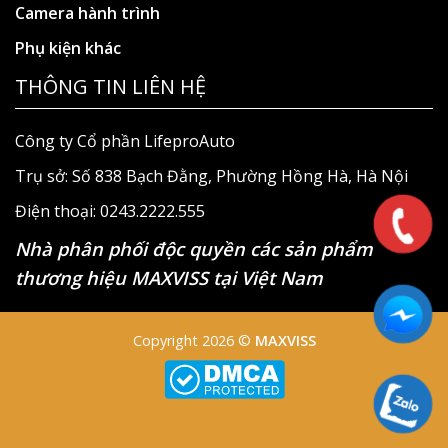
Camera hành trình
Phụ kiện khác
THÔNG TIN LIÊN HỆ
Công ty Cổ phần LifeproAuto
Trụ sở: Số 838 Bạch Đằng, Phường Hồng Hà, Hà Nội
Điện thoại: 0243.2222.555
Nhà phân phối độc quyền các sản phẩm
thương hiệu MAXVISS tại Việt Nam
Copyright 2026 ©
MAXVISS