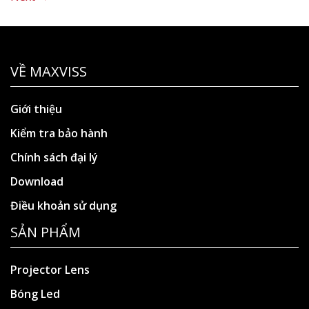
VỀ MAXVISS
Giới thiệu
Kiểm tra bảo hành
Chính sách đại lý
Download
Điều khoản sử dụng
SẢN PHẨM
Projector Lens
Bóng Led