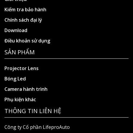
Kiểm tra bảo hành
Chính sách đại lý
Download
Điều khoản sử dụng
SẢN PHẨM
Projector Lens
Bóng Led
Camera hành trình
Phụ kiện khác
THÔNG TIN LIÊN HỆ
Công ty Cổ phần LifeproAuto