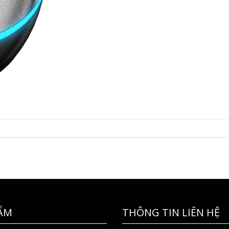
ẨM
THÔNG TIN LIÊN HỆ