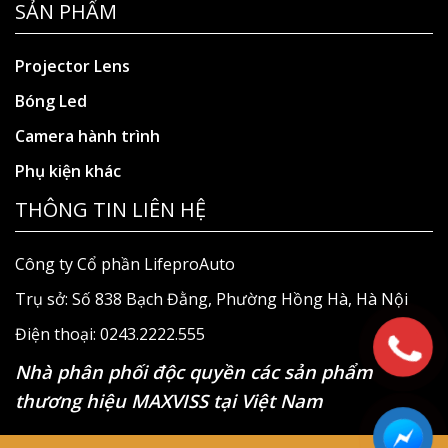
SẢN PHẨM
Projector Lens
Bóng Led
Camera hành trình
Phụ kiện khác
THÔNG TIN LIÊN HỆ
Công ty Cổ phần LifeproAuto
Trụ sở: Số 838 Bạch Đằng, Phường Hồng Hà, Hà Nội
Điện thoại: 0243.2222.555
Nhà phân phối độc quyền các sản phẩm
thương hiệu MAXVISS tại Việt Nam