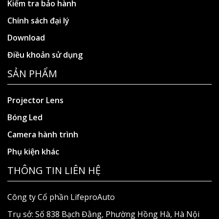
Kiểm tra bảo hành
Chính sách đại lý
Download
Điều khoản sử dụng
SẢN PHẨM
Projector Lens
Bóng Led
Camera hành trình
Phụ kiện khác
THÔNG TIN LIÊN HỆ
Công ty Cổ phần LifeproAuto
Trụ sở: Số 838 Bạch Đằng, Phường Hồng Hà, Hà Nội