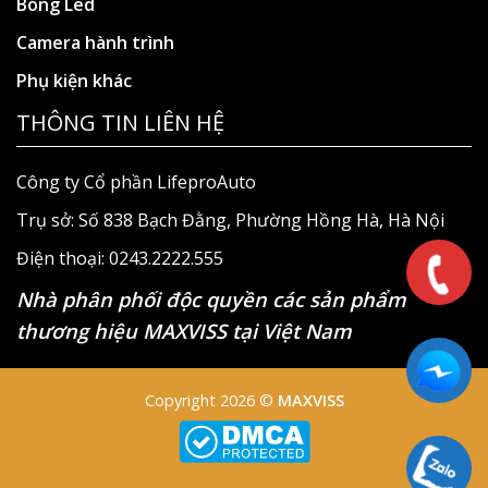
Bóng Led
Camera hành trình
Phụ kiện khác
THÔNG TIN LIÊN HỆ
Công ty Cổ phần LifeproAuto
Trụ sở: Số 838 Bạch Đằng, Phường Hồng Hà, Hà Nội
Điện thoại: 0243.2222.555
Nhà phân phối độc quyền các sản phẩm
thương hiệu MAXVISS tại Việt Nam
Copyright 2026 ©
MAXVISS