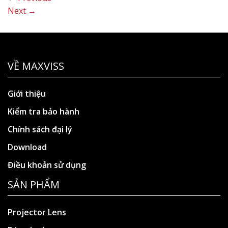
Next
→
VỀ MAXVISS
Giới thiệu
Kiểm tra bảo hành
Chính sách đại lý
Download
Điều khoản sử dụng
SẢN PHẨM
Projector Lens