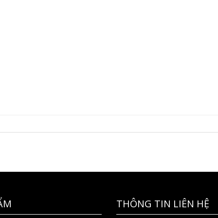
ẨM
THÔNG TIN LIÊN HỆ