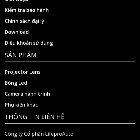
Kiểm tra bảo hành
Chính sách đại lý
Download
Điều khoản sử dụng
SẢN PHẨM
Projector Lens
Bóng Led
Camera hành trình
Phụ kiện khác
THÔNG TIN LIÊN HỆ
Công ty Cổ phần LifeproAuto