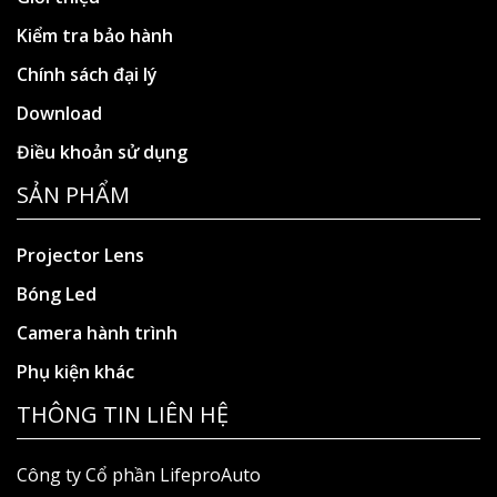
Kiểm tra bảo hành
Chính sách đại lý
Download
Điều khoản sử dụng
SẢN PHẨM
Projector Lens
Bóng Led
Camera hành trình
Phụ kiện khác
THÔNG TIN LIÊN HỆ
Công ty Cổ phần LifeproAuto