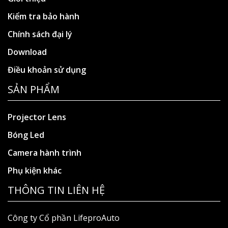
Kiểm tra bảo hành
Chính sách đại lý
Download
Điều khoản sử dụng
SẢN PHẨM
Projector Lens
Bóng Led
Camera hành trình
Phụ kiện khác
THÔNG TIN LIÊN HỆ
Công ty Cổ phần LifeproAuto