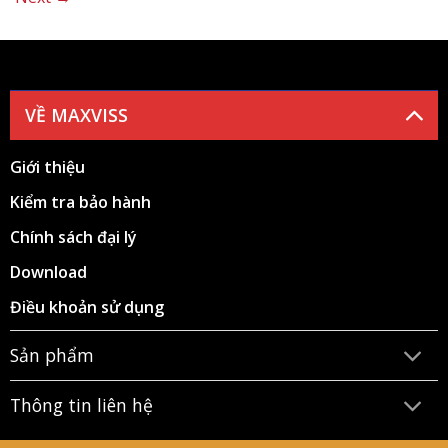
VỀ MAXVISS
Giới thiệu
Kiểm tra bảo hành
Chính sách đại lý
Download
Điều khoản sử dụng
Sản phẩm
Thông tin liên hệ